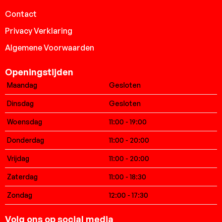
Contact
Privacy Verklaring
Algemene Voorwaarden
Openingstijden
Maandag
Gesloten
Dinsdag
Gesloten
Woensdag
11:00 - 19:00
Donderdag
11:00 - 20:00
Vrijdag
11:00 - 20:00
Zaterdag
11:00 - 18:30
Zondag
12:00 - 17:30
Volg ons op social media