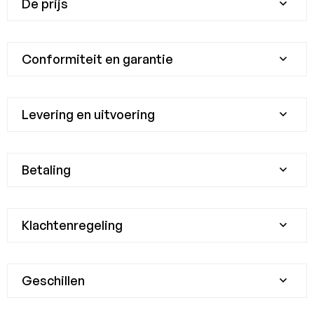
De prijs
Conformiteit en garantie
Levering en uitvoering
Betaling
Klachtenregeling
Geschillen