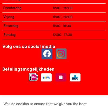
Donderdag
11:00 - 20:00
Vrijdag
11:00 - 20:00
Zaterdag
11:00 - 18:30
Zondag
12:00 - 17:30
Volg ons op social media
Betalingsmogelijkheden
© Elsbreda.nl - Alle rechten voorbehouden
We use cookies to ensure that we give you the best