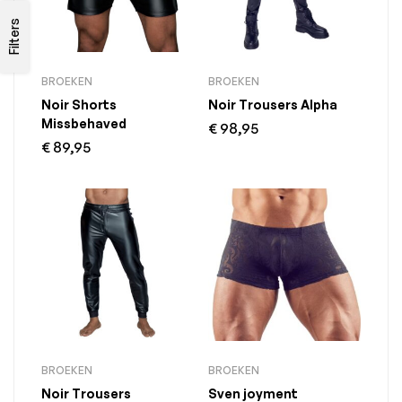
Filters
BROEKEN
BROEKEN
Noir Shorts
Noir Trousers Alpha
Missbehaved
€
98,95
€
89,95
BROEKEN
BROEKEN
Noir Trousers
Sven joyment