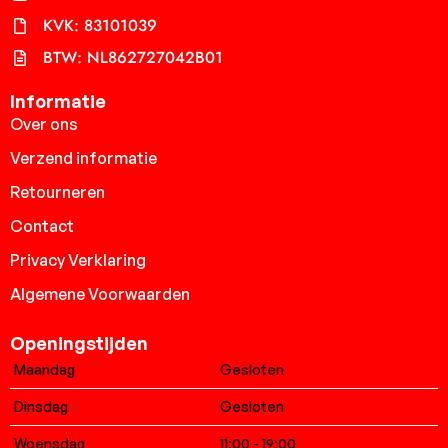
KVK: 83101039
BTW: NL862727042B01
Informatie
Over ons
Verzend informatie
Retourneren
Contact
Privacy Verklaring
Algemene Voorwaarden
Openingstijden
Maandag
Gesloten
Dinsdag
Gesloten
Woensdag
11:00 - 19:00