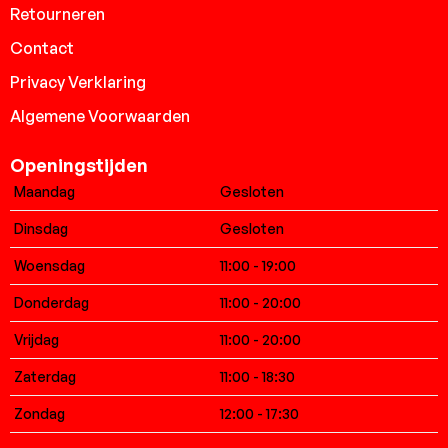
Retourneren
Contact
Privacy Verklaring
Algemene Voorwaarden
Openingstijden
Maandag
Gesloten
Dinsdag
Gesloten
Woensdag
11:00 - 19:00
Donderdag
11:00 - 20:00
Vrijdag
11:00 - 20:00
Zaterdag
11:00 - 18:30
Zondag
12:00 - 17:30