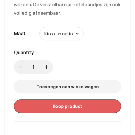
worden. De verstelbare jarretelbandjes zijn ook
volledig afneembaar.
Maat
Quantity
Toevoegen aan winkelwagen
Koop product