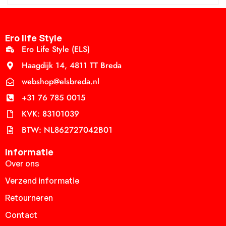
Ero life Style
Ero Life Style (ELS)
Haagdijk 14, 4811 TT Breda
webshop@elsbreda.nl
+31 76 785 0015
KVK: 83101039
BTW: NL862727042B01
Informatie
Over ons
Verzend informatie
Retourneren
Contact