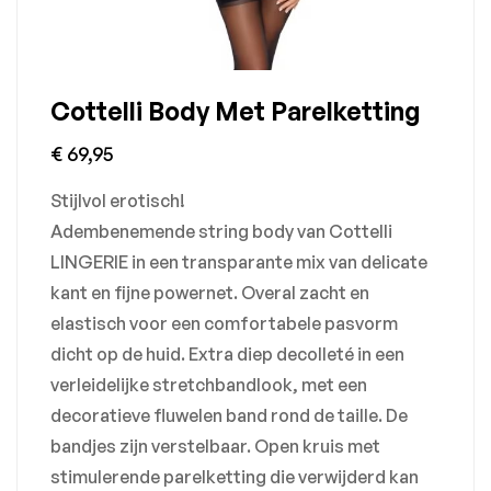
Cottelli Body Met Parelketting
€
69,95
Stijlvol erotisch!
Adembenemende string body van Cottelli
LINGERIE in een transparante mix van delicate
kant en fijne powernet. Overal zacht en
elastisch voor een comfortabele pasvorm
dicht op de huid. Extra diep decolleté in een
verleidelijke stretchbandlook, met een
decoratieve fluwelen band rond de taille. De
bandjes zijn verstelbaar. Open kruis met
stimulerende parelketting die verwijderd kan