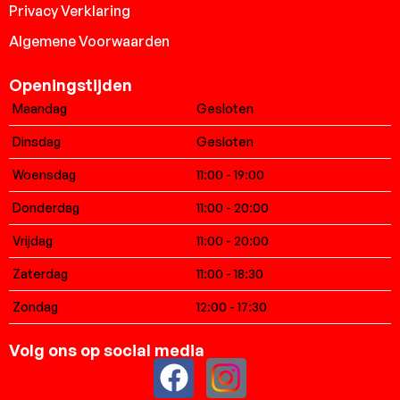
Privacy Verklaring
Algemene Voorwaarden
Openingstijden
Maandag
Gesloten
Dinsdag
Gesloten
Woensdag
11:00 - 19:00
Donderdag
11:00 - 20:00
Vrijdag
11:00 - 20:00
Zaterdag
11:00 - 18:30
Zondag
12:00 - 17:30
Volg ons op social media