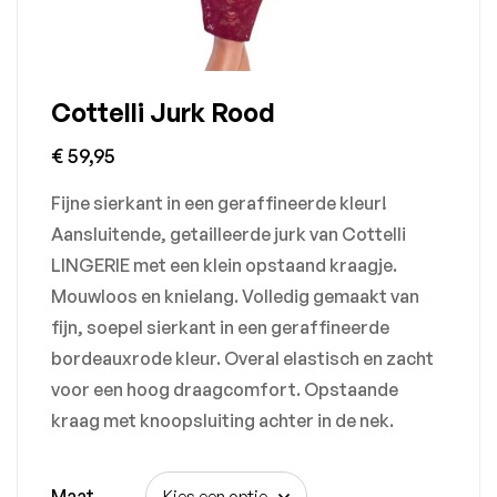
Cottelli Jurk Rood
€
59,95
Fijne sierkant in een geraffineerde kleur!
Aansluitende, getailleerde jurk van Cottelli
LINGERIE met een klein opstaand kraagje.
Mouwloos en knielang. Volledig gemaakt van
fijn, soepel sierkant in een geraffineerde
bordeauxrode kleur. Overal elastisch en zacht
voor een hoog draagcomfort. Opstaande
kraag met knoopsluiting achter in de nek.
Maat