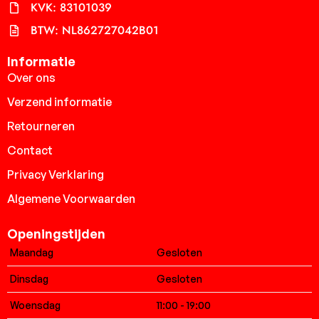
KVK: 83101039
BTW: NL862727042B01
Informatie
Over ons
Verzend informatie
Retourneren
Contact
Privacy Verklaring
Algemene Voorwaarden
Openingstijden
Maandag
Gesloten
Dinsdag
Gesloten
Woensdag
11:00 - 19:00