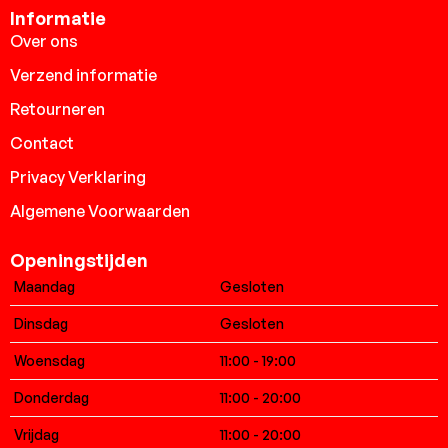
Informatie
Over ons
Verzend informatie
Retourneren
Contact
Privacy Verklaring
Algemene Voorwaarden
Openingstijden
Maandag
Gesloten
Dinsdag
Gesloten
Woensdag
11:00 - 19:00
Donderdag
11:00 - 20:00
Vrijdag
11:00 - 20:00