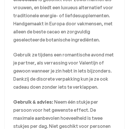
vrouwen, en biedt een luxueus alternatief voor
traditionele energie- of liefdesupplementen.
Handgemaakt in Europa door vakmensen, met
alleen de beste cacao en zorgvuldig
geselecteerde botanische ingrediënten.
Gebruik ze tijdens een romantische avond met
je partner, als verrassing voor Valentijn of
gewoon wanneer je zin hebt in iets bijzonders.
Dankzij de discrete verpakking kun je ze ook
cadeau doen zonder iets te verklappen.
Gebruik & advies:
Neem één stukje per
persoon voor het gewenste effect. De
maximale aanbevolen hoeveelheid is twee
stukjes per dag. Niet geschikt voor personen