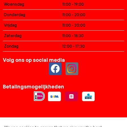
Woensdag
11:00 - 19:00
Donderdag
11:00 - 20:00
Vrijdag
11:00 - 20:00
Zaterdag
11:00 - 18:30
Zondag
12:00 - 17:30
Volg ons op social media
Betalingsmogelijkheden
© Elsbreda.nl - Alle rechten voorbehouden