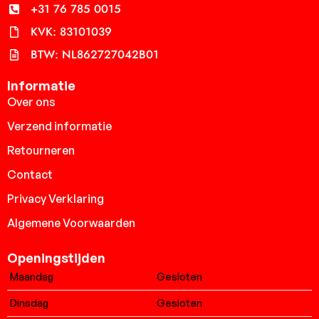
+31 76 785 0015
KVK: 83101039
BTW: NL862727042B01
Informatie
Over ons
Verzend informatie
Retourneren
Contact
Privacy Verklaring
Algemene Voorwaarden
Openingstijden
Maandag
Gesloten
Dinsdag
Gesloten