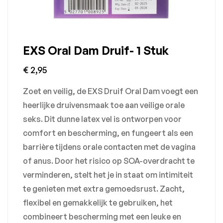
EXS Oral Dam Druif- 1 Stuk
€
2,95
Zoet en veilig, de EXS Druif Oral Dam voegt een
heerlijke druivensmaak toe aan veilige orale
seks. Dit dunne latex vel is ontworpen voor
comfort en bescherming, en fungeert als een
barrière tijdens orale contacten met de vagina
of anus. Door het risico op SOA-overdracht te
verminderen, stelt het je in staat om intimiteit
te genieten met extra gemoedsrust. Zacht,
flexibel en gemakkelijk te gebruiken, het
combineert bescherming met een leuke en