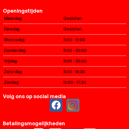
Openingstijden
Maandag
Gesloten
Dinsdag
Gesloten
Woensdag
11:00 - 19:00
Donderdag
11:00 - 20:00
Vrijdag
11:00 - 20:00
Zaterdag
11:00 - 18:30
Zondag
12:00 - 17:30
Volg ons op social media
Betalingsmogelijkheden