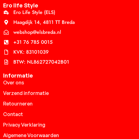
Ero life Style
Ero Life Style (ELS)
Haagdijk 14, 4811 TT Breda
webshop@elsbreda.nl
+31 76 785 0015
KVK: 83101039
BTW: NL862727042B01
Informatie
Over ons
Verzend informatie
Retourneren
Contact
Privacy Verklaring
Algemene Voorwaarden