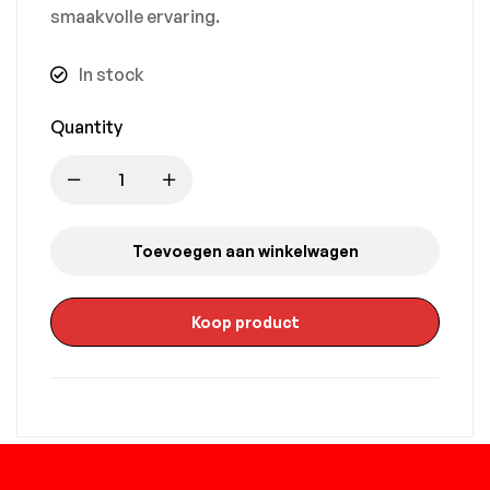
smaakvolle ervaring.
In stock
Quantity
Toevoegen aan winkelwagen
Koop product