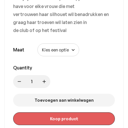
have voor elke vrouw die met
vertrouwen haar silhouet wil benadrukken en
graag haar troeven wil laten zien in
de club of op het festival
Maat
Quantity
Toevoegen aan winkelwagen
Koop product