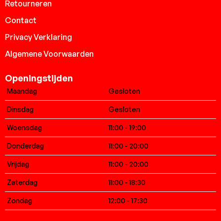
Retourneren
Contact
Privacy Verklaring
Algemene Voorwaarden
Openingstijden
Maandag
Gesloten
Dinsdag
Gesloten
Woensdag
11:00 - 19:00
Donderdag
11:00 - 20:00
Vrijdag
11:00 - 20:00
Zaterdag
11:00 - 18:30
Zondag
12:00 - 17:30