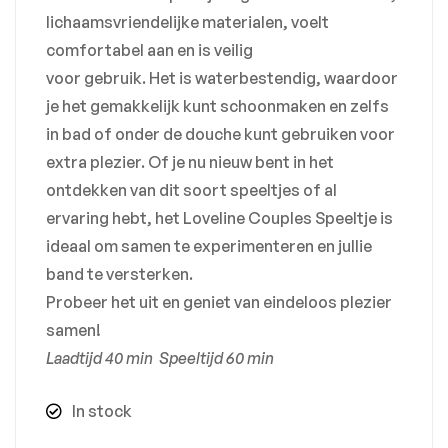
lichaamsvriendelijke materialen, voelt
comfortabel aan en is veilig
voor gebruik. Het is waterbestendig, waardoor
je het gemakkelijk kunt schoonmaken en zelfs
in bad of onder de douche kunt gebruiken voor
extra plezier. Of je nu nieuw bent in het
ontdekken van dit soort speeltjes of al
ervaring hebt, het Loveline Couples Speeltje is
ideaal om samen te experimenteren en jullie
band te versterken.
Probeer het uit en geniet van eindeloos plezier
samen!
Laadtijd 40 min Speeltijd 60 min
In stock