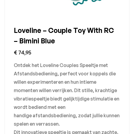
Loveline – Couple Toy With RC
– Bimini Blue
€
74,95
Ontdek het Loveline Couples Speeltje met
Afstandsbediening, perfect voor koppels die
willen experimenteren en hun intieme
momenten willen verrijken. Dit stille, krachtige
vibratiespeeltje biedt gelijktijdige stimulatie en
wordt bediend met een
handige afstandsbediening, zodat jullie kunnen
spelen en verrassen.
Dit innovatieve speeltje is gemaakt van zachte,