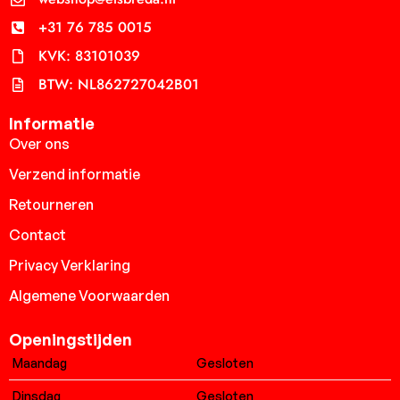
+31 76 785 0015
KVK: 83101039
BTW: NL862727042B01
Informatie
Over ons
Verzend informatie
Retourneren
Contact
Privacy Verklaring
Algemene Voorwaarden
Openingstijden
Maandag
Gesloten
Dinsdag
Gesloten