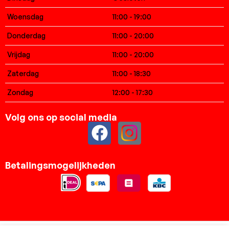
Woensdag
11:00 - 19:00
Donderdag
11:00 - 20:00
Vrijdag
11:00 - 20:00
Zaterdag
11:00 - 18:30
Zondag
12:00 - 17:30
Volg ons op social media
Betalingsmogelijkheden