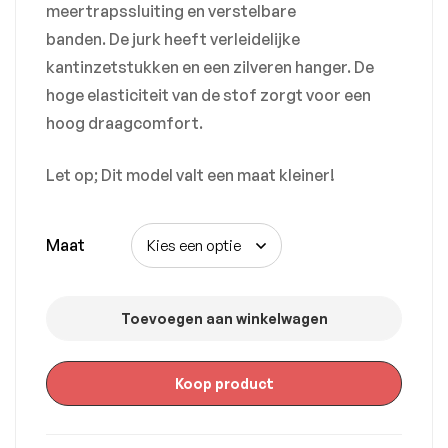
meertrapssluiting en verstelbare
banden. De jurk heeft verleidelijke
kantinzetstukken en een zilveren hanger. De
hoge elasticiteit van de stof zorgt voor een
hoog draagcomfort.
Let op; Dit model valt een maat kleiner!
Maat
Toevoegen aan winkelwagen
Koop product