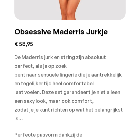
Obsessive Maderris Jurkje
€
58,95
De Maderris jurk en string zijn absoluut
perfect, als je op zoek
bent naar sensuele lingerie die je aantrekkelijk
en tegelijkertijd heel comfortabel
laat voelen. Deze set garandeert je niet alleen
een sexy look, maar ook comfort,
zodat je je kunt richten op wat het belangrijkst
is…
Perfecte pasvorm dankzij de