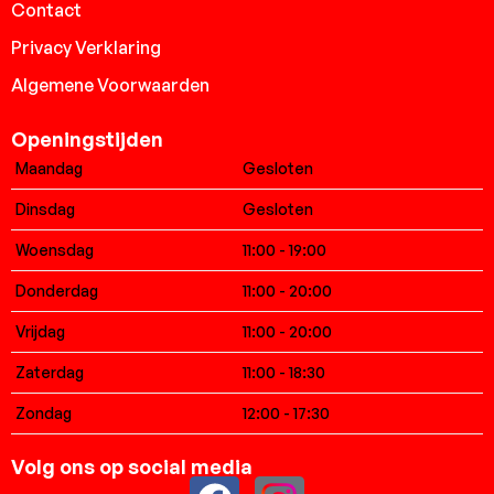
Contact
Privacy Verklaring
Algemene Voorwaarden
Openingstijden
Maandag
Gesloten
Dinsdag
Gesloten
Woensdag
11:00 - 19:00
Donderdag
11:00 - 20:00
Vrijdag
11:00 - 20:00
Zaterdag
11:00 - 18:30
Zondag
12:00 - 17:30
Volg ons op social media