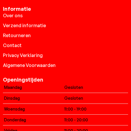
Informatie
Over ons
Verzend informatie
Retourneren
Contact
Privacy Verklaring
Algemene Voorwaarden
Openingstijden
Maandag
Gesloten
Dinsdag
Gesloten
Woensdag
11:00 - 19:00
Donderdag
11:00 - 20:00
Vrijdag
11:00 - 20:00